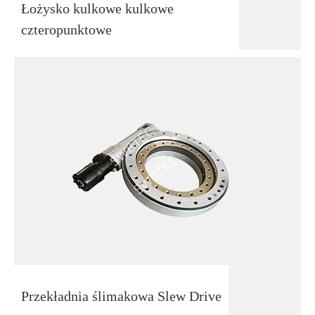
Łożysko kulkowe kulkowe
czteropunktowe
Przekładnia ślimakowa Slew Drive