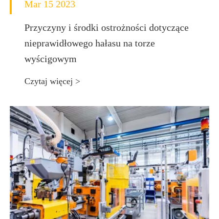
Mar 15 2023
Przyczyny i środki ostrożności dotyczące
nieprawidłowego hałasu na torze
wyścigowym
Czytaj więcej >