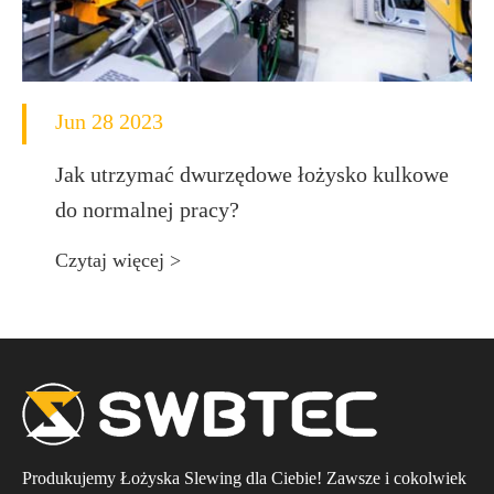
Jun 28 2023
Jak utrzymać dwurzędowe łożysko kulkowe
do normalnej pracy?
Czytaj więcej >
Produkujemy Łożyska Slewing dla Ciebie! Zawsze i cokolwiek