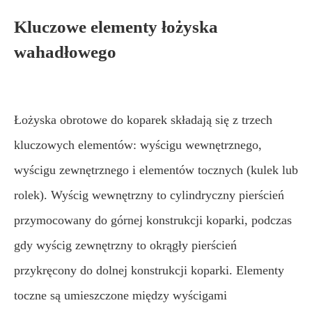
Kluczowe elementy łożyska
wahadłowego
Łożyska obrotowe do koparek składają się z trzech
kluczowych elementów: wyścigu wewnętrznego,
wyścigu zewnętrznego i elementów tocznych (kulek lub
rolek). Wyścig wewnętrzny to cylindryczny pierścień
przymocowany do górnej konstrukcji koparki, podczas
gdy wyścig zewnętrzny to okrągły pierścień
przykręcony do dolnej konstrukcji koparki. Elementy
toczne są umieszczone między wyścigami