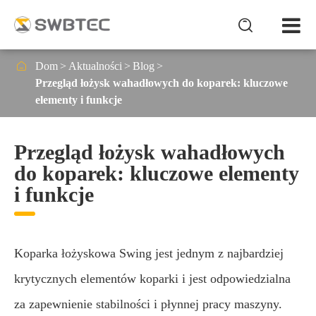


Dom
Aktualności
Blog
Przegląd łożysk wahadłowych do koparek: kluczowe
elementy i funkcje
Przegląd łożysk wahadłowych
do koparek: kluczowe elementy
i funkcje
Koparka łożyskowa Swing jest jednym z najbardziej
krytycznych elementów koparki i jest odpowiedzialna
za zapewnienie stabilności i płynnej pracy maszyny.