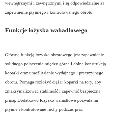
wewnętrznymi i zewnętrznymi i są odpowiedzialne za
zapewnienie płynnego i kontrolowanego obrotu.
Funkcje łożyska wahadłowego
Główną funkcją łożyska obrotowego jest zapewnienie
solidnego połączenia między górną i dolną konstrukcją
koparki oraz umożliwienie wydajnego i precyzyjnego
obrotu. Pomaga rozłożyć ciężar koparki na tory, aby
zmaksymalizować stabilność i zapewnić bezpieczną
pracę. Dodatkowo łożysko wahadłowe pozwala na
płynne i kontrolowane ruchy podczas prac