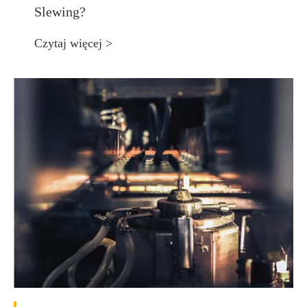
Slewing?
Czytaj więcej >