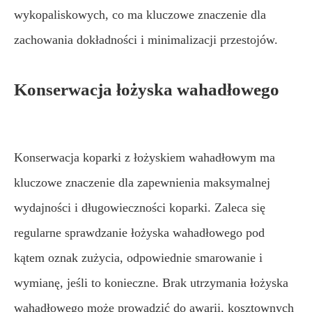
wykopaliskowych, co ma kluczowe znaczenie dla
zachowania dokładności i minimalizacji przestojów.
Konserwacja łożyska wahadłowego
Konserwacja koparki z łożyskiem wahadłowym ma
kluczowe znaczenie dla zapewnienia maksymalnej
wydajności i długowieczności koparki. Zaleca się
regularne sprawdzanie łożyska wahadłowego pod
kątem oznak zużycia, odpowiednie smarowanie i
wymianę, jeśli to konieczne. Brak utrzymania łożyska
wahadłowego może prowadzić do awarii, kosztownych