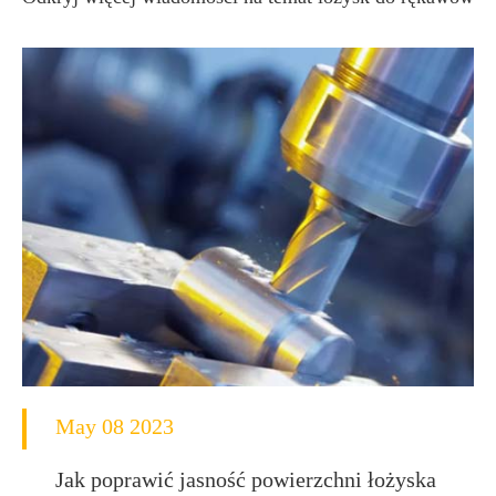
May 08 2023
Jak poprawić jasność powierzchni łożyska