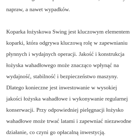
napraw, a nawet wypadków.
Koparka łożyskowa Swing jest kluczowym elementem
koparki, która odgrywa kluczową rolę w zapewnianiu
płynnych i wydajnych operacji. Jakość i konstrukcja
łożyska wahadłowego może znacząco wpłynąć na
wydajność, stabilność i bezpieczeństwo maszyny.
Dlatego konieczne jest inwestowanie w wysokiej
jakości łożyska wahadłowe i wykonywanie regularnej
konserwacji. Przy odpowiedniej pielęgnacji łożysko
wahadłowe może trwać latami i zapewniać niezawodne
działanie, co czyni go opłacalną inwestycją.