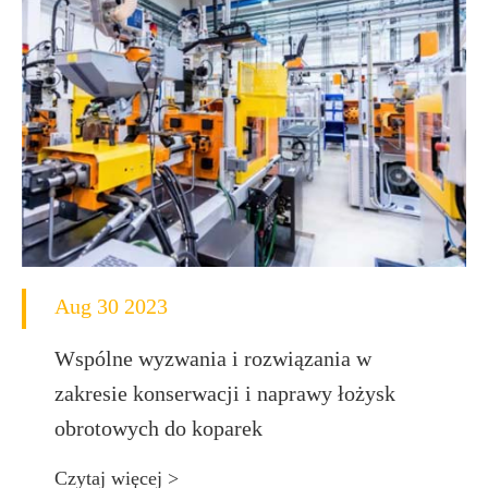
Aug 30 2023
Wspólne wyzwania i rozwiązania w
zakresie konserwacji i naprawy łożysk
obrotowych do koparek
Czytaj więcej >