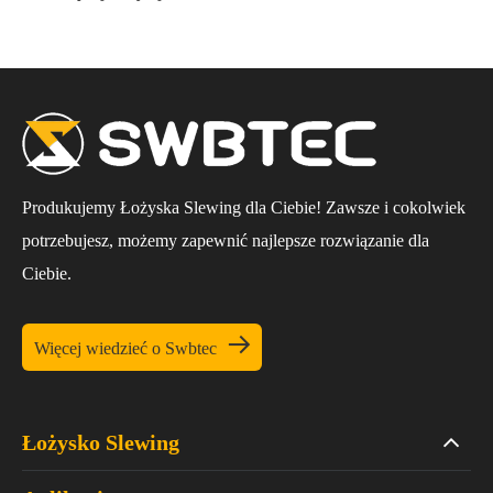
Produkujemy Łożyska Slewing dla Ciebie! Zawsze i cokolwiek
potrzebujesz, możemy zapewnić najlepsze rozwiązanie dla
Ciebie.

Więcej wiedzieć o Swbtec
Łożysko Slewing