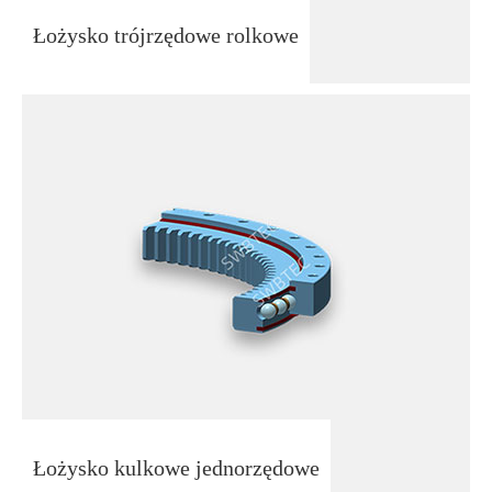
Łożysko trójrzędowe rolkowe
Łożysko kulkowe jednorzędowe