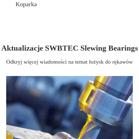
Koparka
Aktualizacje SWBTEC Slewing Bearings
Odkryj więcej wiadomości na temat łożysk do rękawów