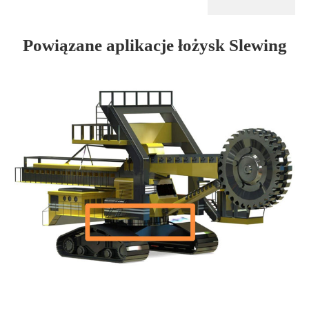
Powiązane aplikacje łożysk Slewing