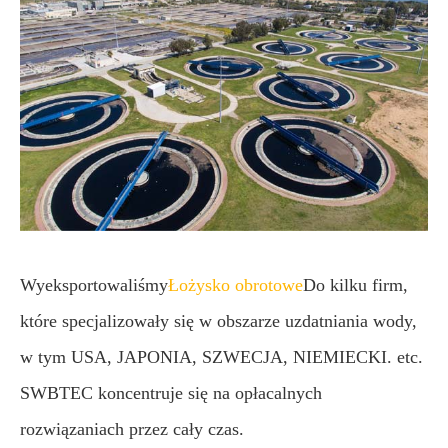
Wyeksportowaliśmy
Łożysko obrotowe
Do kilku firm,
które specjalizowały się w obszarze uzdatniania wody,
w tym USA, JAPONIA, SZWECJA, NIEMIECKI. etc.
SWBTEC koncentruje się na opłacalnych
rozwiązaniach przez cały czas.