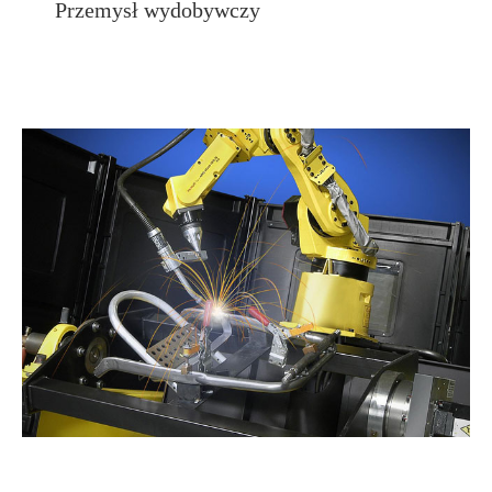
Przemysł wydobywczy