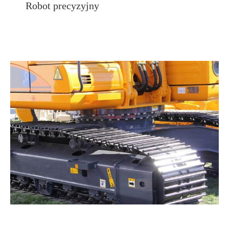
Robot precyzyjny