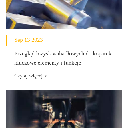
Sep 13 2023
Przegląd łożysk wahadłowych do koparek:
kluczowe elementy i funkcje
Czytaj więcej >