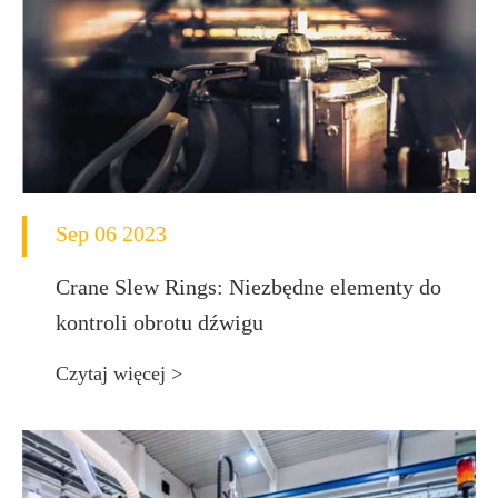
Sep 06 2023
Crane Slew Rings: Niezbędne elementy do
kontroli obrotu dźwigu
Czytaj więcej >