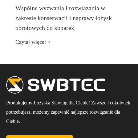
Wspólne wyzwania i rozwiązania w
zakresie konserwacji i naprawy łożysk
obrotowych do koparek
Czytaj więcej >
Produkujemy Łożyska Slewing dla Ciebie! Zawsze i cokolwiek
potrzebujesz, możemy zapewnić najlepsze rozwiązanie dla
Ciebie.