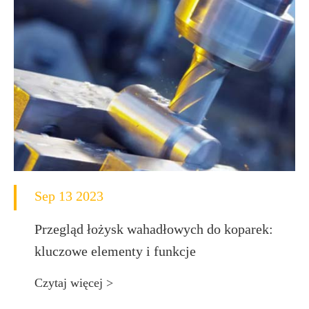
Sep 13 2023
Przegląd łożysk wahadłowych do koparek:
kluczowe elementy i funkcje
Czytaj więcej >