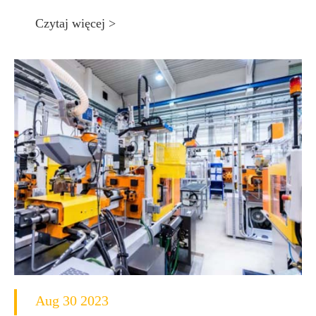
Czytaj więcej >
Aug 30 2023