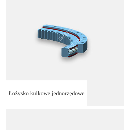
Łożysko kulkowe jednorzędowe