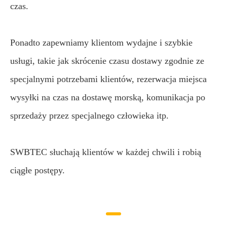
czas.
Ponadto zapewniamy klientom wydajne i szybkie
usługi, takie jak skrócenie czasu dostawy zgodnie ze
specjalnymi potrzebami klientów, rezerwacja miejsca
wysyłki na czas na dostawę morską, komunikacja po
sprzedaży przez specjalnego człowieka itp.
SWBTEC słuchają klientów w każdej chwili i robią
ciągłe postępy.