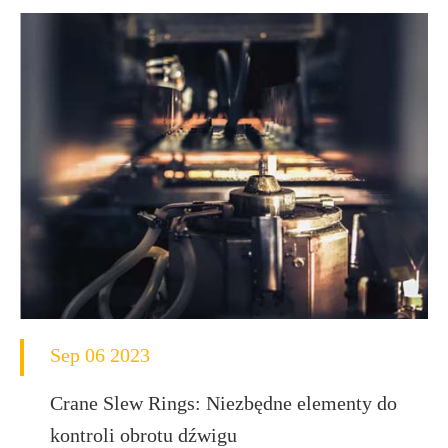
Sep 06 2023
Crane Slew Rings: Niezbędne elementy do
kontroli obrotu dźwigu