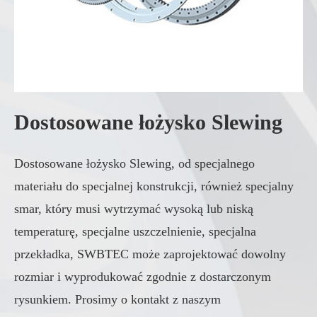
Dostosowane łożysko Slewing
Dostosowane łożysko Slewing, od specjalnego
materiału do specjalnej konstrukcji, również specjalny
smar, który musi wytrzymać wysoką lub niską
temperaturę, specjalne uszczelnienie, specjalna
przekładka, SWBTEC może zaprojektować dowolny
rozmiar i wyprodukować zgodnie z dostarczonym
rysunkiem. Prosimy o kontakt z naszym