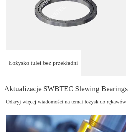
Łożysko tulei bez przekładni
Aktualizacje SWBTEC Slewing Bearings
Odkryj więcej wiadomości na temat łożysk do rękawów