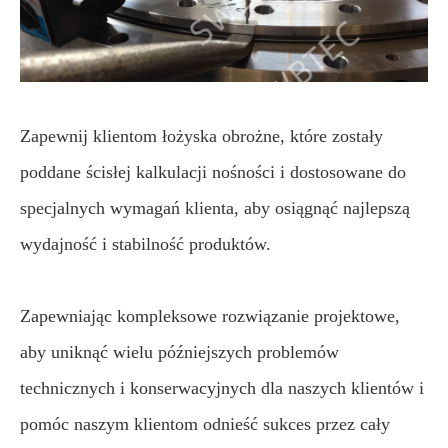
Zapewnij klientom łożyska obrożne, które zostały
poddane ścisłej kalkulacji nośności i dostosowane do
specjalnych wymagań klienta, aby osiągnąć najlepszą
wydajność i stabilność produktów.
Zapewniając kompleksowe rozwiązanie projektowe,
aby uniknąć wielu późniejszych problemów
technicznych i konserwacyjnych dla naszych klientów i
pomóc naszym klientom odnieść sukces przez cały